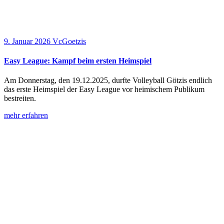
9. Januar 2026
VcGoetzis
Easy League: Kampf beim ersten Heimspiel
Am Donnerstag, den 19.12.2025, durfte Volleyball Götzis endlich
das erste Heimspiel der Easy League vor heimischem Publikum
bestreiten.
mehr erfahren