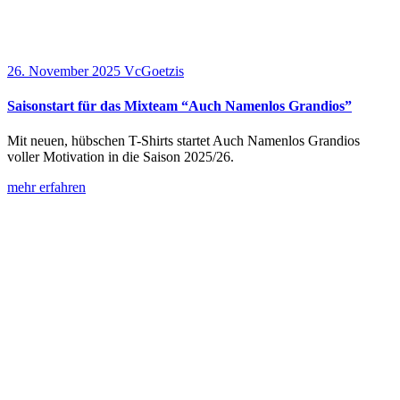
26. November 2025
VcGoetzis
Saisonstart für das Mixteam “Auch Namenlos Grandios”
Mit neuen, hübschen T-Shirts startet Auch Namenlos Grandios
voller Motivation in die Saison 2025/26.
mehr erfahren