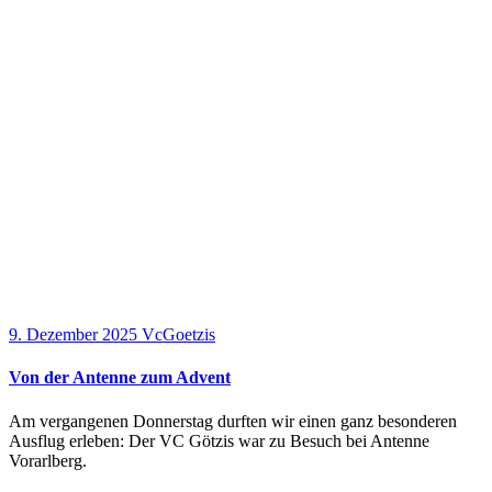
9. Dezember 2025
VcGoetzis
Von der Antenne zum Advent
Am vergangenen Donnerstag durften wir einen ganz besonderen
Ausflug erleben: Der VC Götzis war zu Besuch bei Antenne
Vorarlberg.