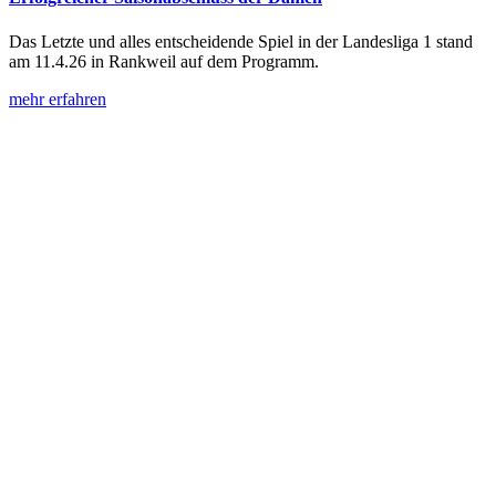
Das Letzte und alles entscheidende Spiel in der Landesliga 1 stand
am 11.4.26 in Rankweil auf dem Programm.
mehr erfahren