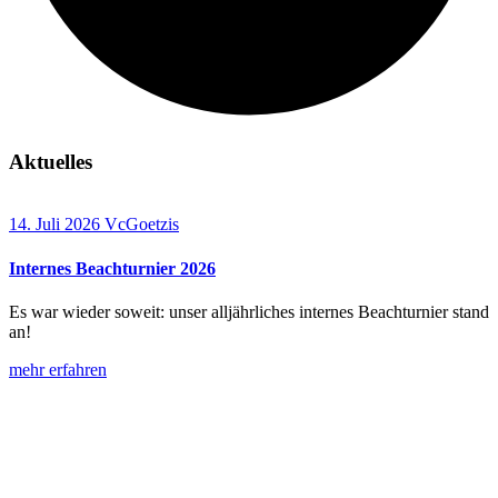
Aktuelles
14. Juli 2026
VcGoetzis
Internes Beachturnier 2026
Es war wieder soweit: unser alljährliches internes Beachturnier stand
an!
mehr erfahren