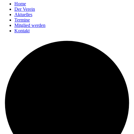
Home
Der Verein
Aktuelles
Termine
Mitglied werden
Kontakt