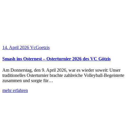
14. April 2026
VcGoetzis
Smash ins Osternest – Osterturnier 2026 des VC Götzis
Am Donnerstag, den 9. April 2026, war es wieder soweit: Unser
traditionelles Osterturnier brachte zahlreiche Volleyball-Begeisterte
zusammen und sorgte für…
mehr erfahren