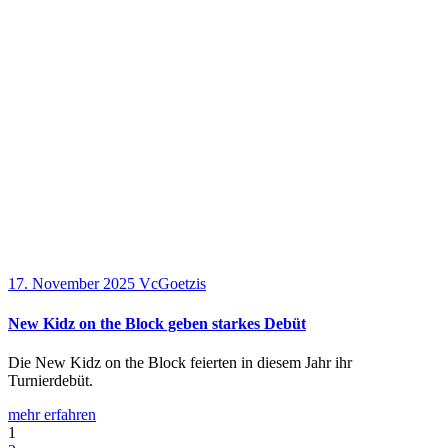
17. November 2025
VcGoetzis
New Kidz on the Block geben starkes Debüt
Die New Kidz on the Block feierten in diesem Jahr ihr
Turnierdebüt.
mehr erfahren
1