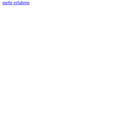
mehr erfahren