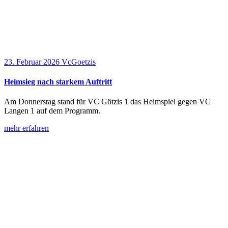
23. Februar 2026
VcGoetzis
Heimsieg nach starkem Auftritt
Am Donnerstag stand für VC Götzis 1 das Heimspiel gegen VC
Langen 1 auf dem Programm.
mehr erfahren