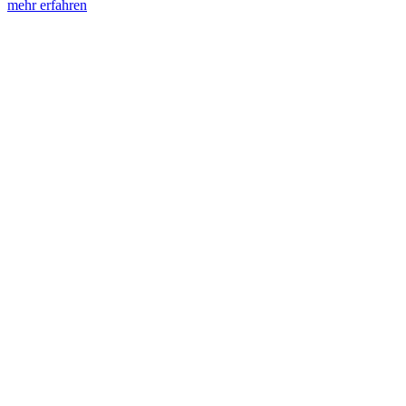
mehr erfahren