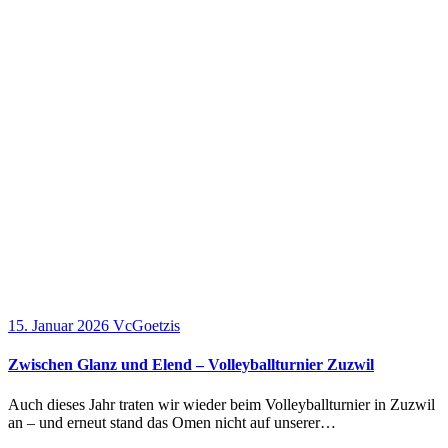
15. Januar 2026
VcGoetzis
Zwischen Glanz und Elend – Volleyballturnier Zuzwil
Auch dieses Jahr traten wir wieder beim Volleyballturnier in Zuzwil
an – und erneut stand das Omen nicht auf unserer…