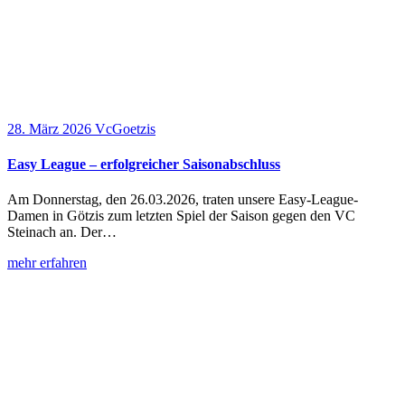
28. März 2026
VcGoetzis
Easy League – erfolgreicher Saisonabschluss
Am Donnerstag, den 26.03.2026, traten unsere Easy-League-
Damen in Götzis zum letzten Spiel der Saison gegen den VC
Steinach an. Der…
mehr erfahren