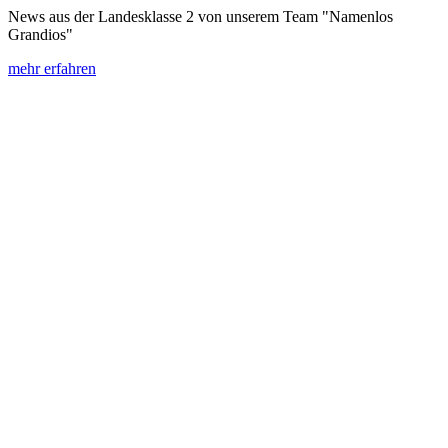
News aus der Landesklasse 2 von unserem Team "Namenlos
Grandios"
mehr erfahren