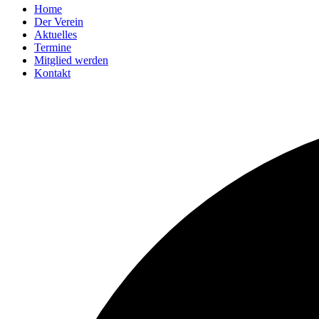
Home
Der Verein
Aktuelles
Termine
Mitglied werden
Kontakt