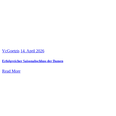
VcGoetzis
14. April 2026
Erfolgreicher Saisonabschluss der Damen
Read More