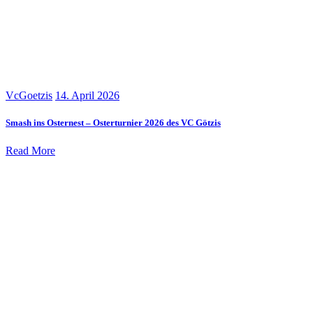
VcGoetzis
14. April 2026
Smash ins Osternest – Osterturnier 2026 des VC Götzis
Read More