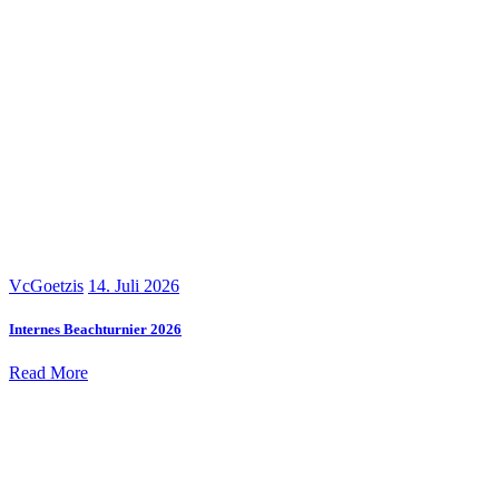
VcGoetzis
14. Juli 2026
Internes Beachturnier 2026
Read More