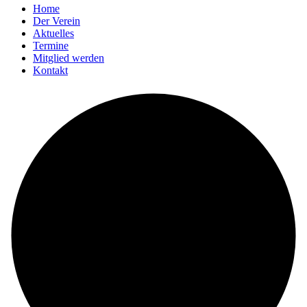
Home
Der Verein
Aktuelles
Termine
Mitglied werden
Kontakt