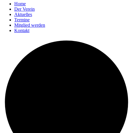
Home
Der Verein
Aktuelles
Termine
Mitglied werden
Kontakt