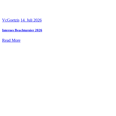
VcGoetzis
14. Juli 2026
Internes Beachturnier 2026
Read More