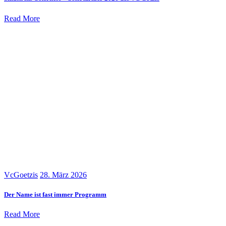
Read More
VcGoetzis
28. März 2026
Der Name ist fast immer Programm
Read More