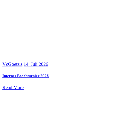
VcGoetzis
14. Juli 2026
Internes Beachturnier 2026
Read More