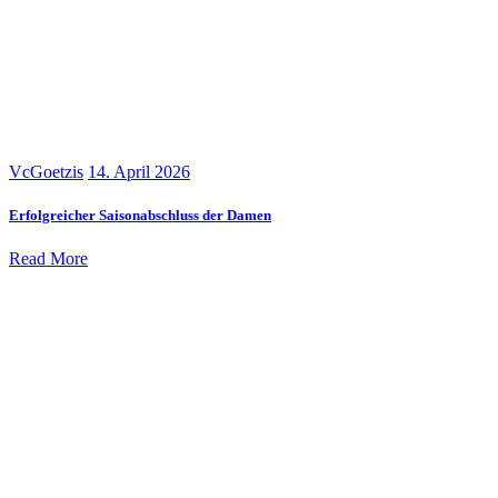
VcGoetzis
14. April 2026
Erfolgreicher Saisonabschluss der Damen
Read More