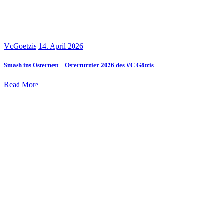
VcGoetzis
14. April 2026
Smash ins Osternest – Osterturnier 2026 des VC Götzis
Read More