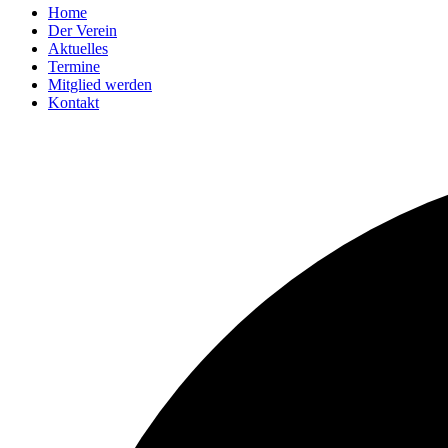
Home
Der Verein
Aktuelles
Termine
Mitglied werden
Kontakt