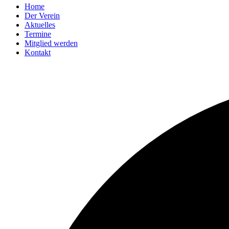
Home
Der Verein
Aktuelles
Termine
Mitglied werden
Kontakt